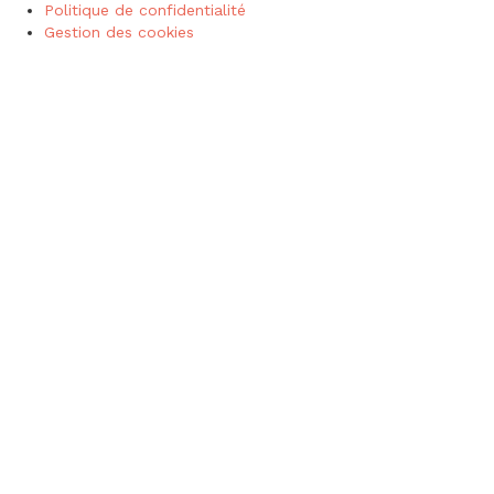
Politique de confidentialité
Gestion des cookies