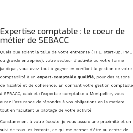
Expertise comptable : le coeur de
métier de SEBACC
Quels que soient la taille de votre entreprise (TPE, start-up, PME
ou grande entreprise), votre secteur d’activité ou votre forme
juridique, vous avez tout à gagner en confiant la gestion de votre
comptabilité à un
expert-comptable qualifié
, pour des raisons
de fiabilité et de cohérence. En confiant votre gestion comptable
à SEBACC, cabinet d’expertise comptable à Montpellier, vous
aurez l’assurance de répondre à vos obligations en la matière,
tout en facilitant le pilotage de votre activité.
Constamment à votre écoute, je vous assure une proximité et un
suivi de tous les instants, ce qui me permet d’être au centre de