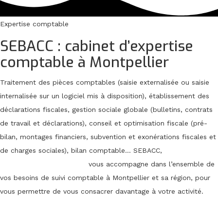
Expertise comptable
SEBACC : cabinet d’expertise
comptable à Montpellier
Traitement des pièces comptables (saisie externalisée ou saisie
internalisée sur un logiciel mis à disposition), établissement des
déclarations fiscales, gestion sociale globale (bulletins, contrats
de travail et déclarations), conseil et optimisation fiscale (pré-
bilan, montages financiers, subvention et exonérations fiscales et
de charges sociales), bilan comptable… SEBACC,
expert-
comptable à Montpellier
vous accompagne dans l’ensemble de
vos besoins de suivi comptable à Montpellier et sa région, pour
vous permettre de vous consacrer davantage à votre activité.