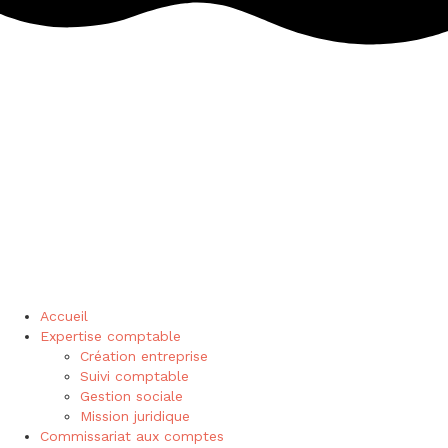
Accueil
Expertise comptable
Création entreprise
Suivi comptable
Gestion sociale
Mission juridique
Commissariat aux comptes