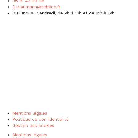
06 81 43 99 98
rbaumann@sebacc.fr
Du lundi au vendredi, de 9h à 13h et de 14h à 19h
Mentions légales
Politique de confidentialité
Gestion des cookies
Mentions légales