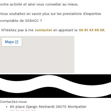
votre activité et ainsi vous conseiller au mieux.
Vous souhaitez en savoir plus sur les prestations d’expertise
comptable de SEBACC ?
N’hésitez pas à me
contacter
en appelant le
06 81 43 99 98
.
Contactez-nous
60 place Django Reinhardt 34070 Montpellier