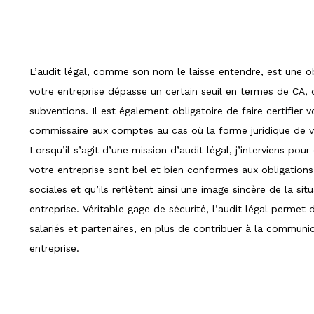
L’audit légal, comme son nom le laisse entendre, est une ob
votre entreprise dépasse un certain seuil en termes de CA, 
subventions. Il est également obligatoire de faire certifier
commissaire aux comptes au cas où la forme juridique de vo
Lorsqu’il s’agit d’une mission d’audit légal, j’interviens pou
votre entreprise sont bel et bien conformes aux obligations
sociales et qu’ils reflètent ainsi une image sincère de la s
entreprise. Véritable gage de sécurité, l’audit légal permet 
salariés et partenaires, en plus de contribuer à la communic
entreprise.