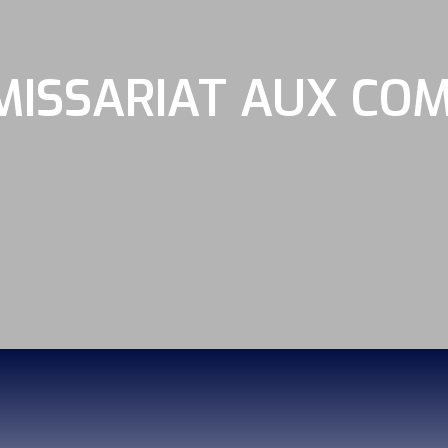
ISSARIAT AUX CO