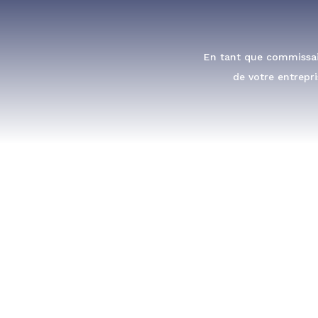
En tant que commissair
de votre entrepri